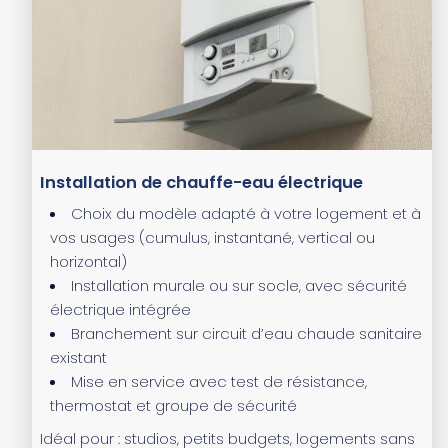
Installation de chauffe-eau électrique
Choix du modèle adapté à votre logement et à
vos usages (cumulus, instantané, vertical ou
horizontal)
Installation murale ou sur socle, avec sécurité
électrique intégrée
Branchement sur circuit d’eau chaude sanitaire
existant
Mise en service avec test de résistance,
thermostat et groupe de sécurité
Idéal pour : studios, petits budgets, logements sans