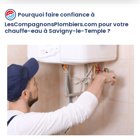
Pourquoi faire confiance à
LesCompagnonsPlombiers.com pour votre
chauffe-eau à Savigny-le-Temple ?