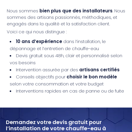
Nous sommes
bien plus que des installateurs
. Nous
sommes des artisans passionnés, méthodiques, et
engagés dans la qualité et la satisfaction client.
Voici ce qui nous distingue :
10 ans d’expérience
dans l’installation, le
dépannage et l’entretien de chauffe-eau
Devis gratuit sous 48h, clair et personnalisé selon
vos besoins
Intervention assurée par des
artisans certifiés
Conseils objectifs pour
choisir le bon modèle
selon votre consommation et votre budget
Interventions rapides en cas de panne ou de fuite
Demandez votre devis gratuit pour
l’installation de votre chauffe-eau à