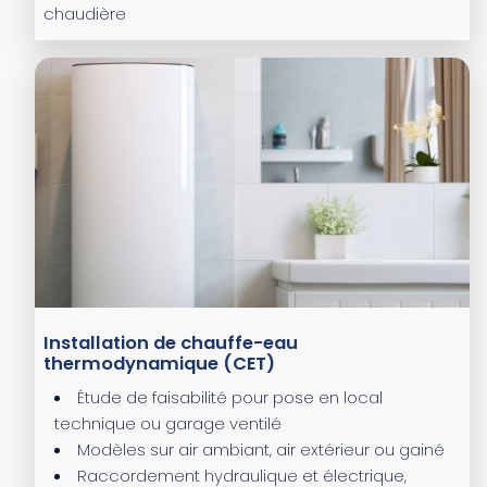
chaudière
Installation de chauffe-eau
thermodynamique (CET)
Étude de faisabilité pour pose en local
technique ou garage ventilé
Modèles sur air ambiant, air extérieur ou gainé
Raccordement hydraulique et électrique,