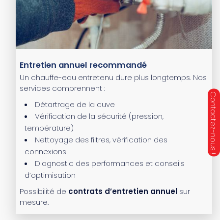
Entretien annuel recommandé
Un chauffe-eau entretenu dure plus longtemps. Nos
services comprennent :
Détartrage de la cuve
Vérification de la sécurité (pression,
température)
Nettoyage des filtres, vérification des
connexions
Diagnostic des performances et conseils
d’optimisation
Possibilité de
contrats d’entretien annuel
sur
mesure.