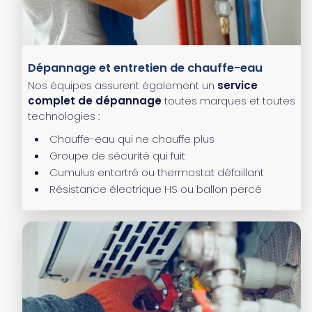
Dépannage et entretien de chauffe-eau
Nos équipes assurent également un
service
complet de dépannage
toutes marques et toutes
technologies :
Chauffe-eau qui ne chauffe plus
Groupe de sécurité qui fuit
Cumulus entartré ou thermostat défaillant
Résistance électrique HS ou ballon percé