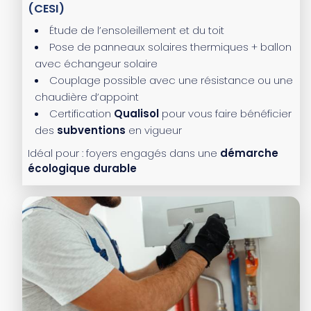
(CESI)
Étude de l’ensoleillement et du toit
Pose de panneaux solaires thermiques + ballon
avec échangeur solaire
Couplage possible avec une résistance ou une
chaudière d’appoint
Certification
Qualisol
pour vous faire bénéficier
des
subventions
en vigueur
Idéal pour : foyers engagés dans une
démarche
écologique durable