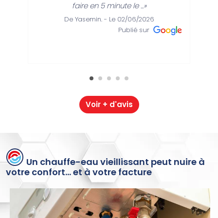
faire en 5 minute le ...»
De Yasemin. - Le 02/06/2026
Publié sur
Voir + d'avis
Un chauffe-eau vieillissant peut nuire à
votre confort… et à votre facture