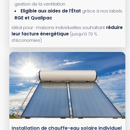
gestion de la ventilation
Eligible aux aides de l’État
grâce à nos labels
RGE et Qualipac
Idéal pour : maisons individuelles souhaitant
réduire
leur facture énergétique
(jusqu’à 70 %
d’économies)
Installation de chauffe-eau solaire individuel