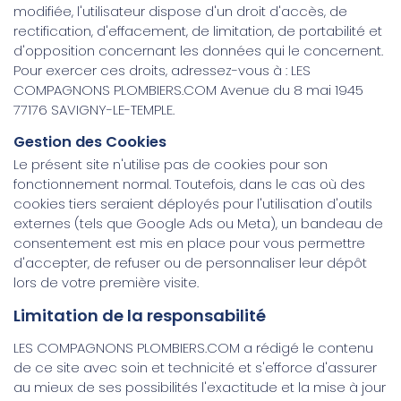
modifiée, l'utilisateur dispose d'un droit d'accès, de
rectification, d'effacement, de limitation, de portabilité et
d'opposition concernant les données qui le concernent.
Pour exercer ces droits, adressez-vous à : LES
COMPAGNONS PLOMBIERS.COM Avenue du 8 mai 1945
77176 SAVIGNY-LE-TEMPLE.
Gestion des Cookies
Le présent site n'utilise pas de cookies pour son
fonctionnement normal. Toutefois, dans le cas où des
cookies tiers seraient déployés pour l'utilisation d'outils
externes (tels que Google Ads ou Meta), un bandeau de
consentement est mis en place pour vous permettre
d'accepter, de refuser ou de personnaliser leur dépôt
lors de votre première visite.
Limitation de la responsabilité
LES COMPAGNONS PLOMBIERS.COM a rédigé le contenu
de ce site avec soin et technicité et s'efforce d'assurer
au mieux de ses possibilités l'exactitude et la mise à jour