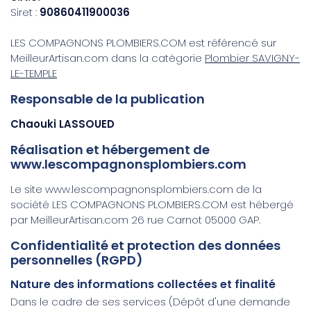
Siret :
90860411900036
LES COMPAGNONS PLOMBIERS.COM est référencé sur
MeilleurArtisan.com dans la catégorie
Plombier SAVIGNY-
LE-TEMPLE
Responsable de la publication
Chaouki LASSOUED
Réalisation et hébergement de
www.lescompagnonsplombiers.com
Le site www.lescompagnonsplombiers.com de la
société LES COMPAGNONS PLOMBIERS.COM est hébergé
par MeilleurArtisan.com 26 rue Carnot 05000 GAP.
Confidentialité et protection des données
personnelles (RGPD)
Nature des informations collectées et finalité
Dans le cadre de ses services (Dépôt d'une demande