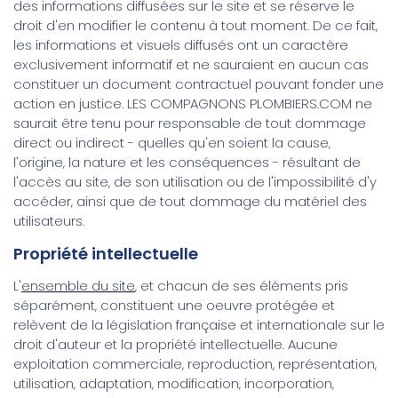
des informations diffusées sur le site et se réserve le
droit d'en modifier le contenu à tout moment. De ce fait,
les informations et visuels diffusés ont un caractère
exclusivement informatif et ne sauraient en aucun cas
constituer un document contractuel pouvant fonder une
action en justice. LES COMPAGNONS PLOMBIERS.COM ne
saurait être tenu pour responsable de tout dommage
direct ou indirect - quelles qu'en soient la cause,
l'origine, la nature et les conséquences - résultant de
l'accès au site, de son utilisation ou de l'impossibilité d'y
accéder, ainsi que de tout dommage du matériel des
utilisateurs.
Propriété intellectuelle
L'
ensemble du site
, et chacun de ses éléments pris
séparément, constituent une oeuvre protégée et
relèvent de la législation française et internationale sur le
droit d'auteur et la propriété intellectuelle. Aucune
exploitation commerciale, reproduction, représentation,
utilisation, adaptation, modification, incorporation,