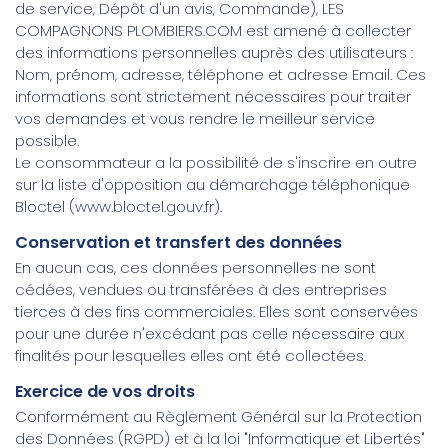
de service, Dépôt d'un avis, Commande), LES
COMPAGNONS PLOMBIERS.COM est amené à collecter
des informations personnelles auprès des utilisateurs :
Nom, prénom, adresse, téléphone et adresse Email. Ces
informations sont strictement nécessaires pour traiter
vos demandes et vous rendre le meilleur service
possible.
Le consommateur a la possibilité de s'inscrire en outre
sur la liste d'opposition au démarchage téléphonique
Bloctel (www.bloctel.gouv.fr).
Conservation et transfert des données
En aucun cas, ces données personnelles ne sont
cédées, vendues ou transférées à des entreprises
tierces à des fins commerciales. Elles sont conservées
pour une durée n'excédant pas celle nécessaire aux
finalités pour lesquelles elles ont été collectées.
Exercice de vos droits
Conformément au Règlement Général sur la Protection
des Données (RGPD) et à la loi "Informatique et Libertés"