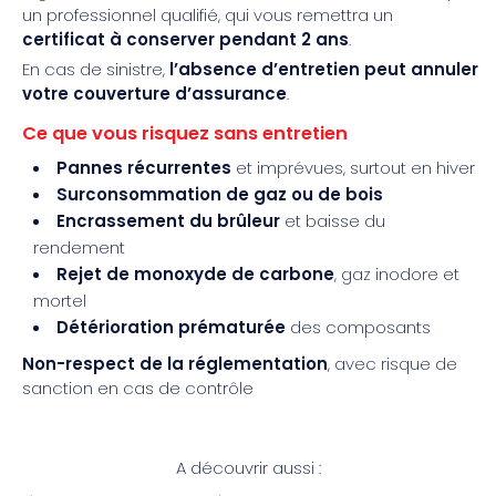
un professionnel qualifié, qui vous remettra un
certificat à conserver pendant 2 ans
.
En cas de sinistre,
l’absence d’entretien peut annuler
votre couverture d’assurance
.
Ce que vous risquez sans entretien
Pannes récurrentes
et imprévues, surtout en hiver
Surconsommation de gaz ou de bois
Encrassement du brûleur
et baisse du
rendement
Rejet de monoxyde de carbone
, gaz inodore et
mortel
Détérioration prématurée
des composants
Non-respect de la réglementation
, avec risque de
sanction en cas de contrôle
A découvrir aussi :