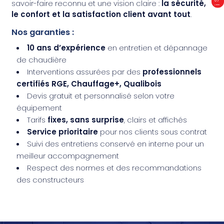
savoir-faire reconnu et une vision claire :
la sécurité,
le confort et la satisfaction client avant tout
.
Nos garanties :
10 ans d’expérience
en entretien et dépannage
de chaudière
Interventions assurées par des
professionnels
certifiés RGE, Chauffage+, Qualibois
Devis gratuit et personnalisé selon votre
équipement
Tarifs
fixes, sans surprise
, clairs et affichés
Service prioritaire
pour nos clients sous contrat
Suivi des entretiens conservé en interne pour un
meilleur accompagnement
Respect des normes et des recommandations
des constructeurs