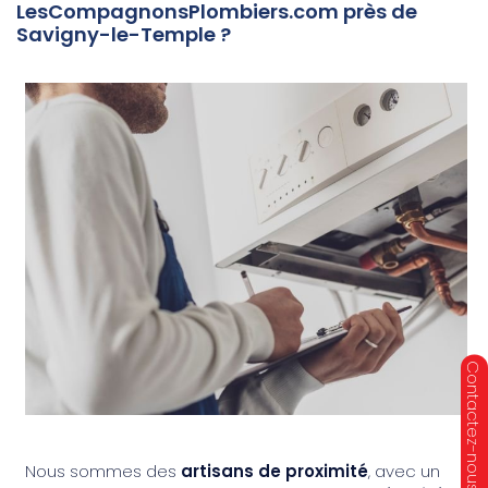
LesCompagnonsPlombiers.com près de
Savigny-le-Temple ?
Nous sommes des
artisans de proximité
, avec un