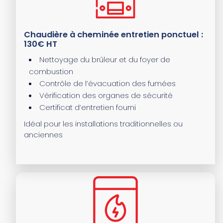
Chaudière à cheminée entretien ponctuel :
130€ HT
Nettoyage du brûleur et du foyer de
combustion
Contrôle de l’évacuation des fumées
Vérification des organes de sécurité
Certificat d’entretien fourni
Idéal pour les installations traditionnelles ou
anciennes