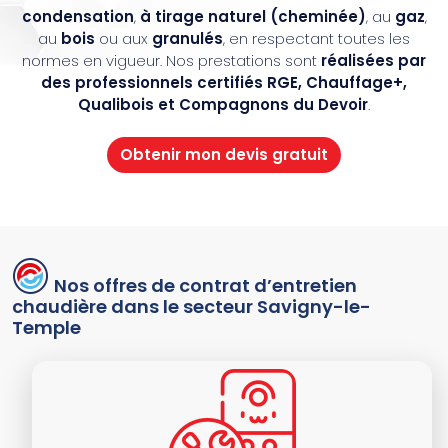
condensation
,
à tirage naturel (cheminée)
, au
gaz
,
au
bois
ou aux
granulés
, en respectant toutes les
normes en vigueur. Nos prestations sont
réalisées par
des professionnels certifiés RGE, Chauffage+,
Qualibois et Compagnons du Devoir
.
Obtenir mon devis gratuit
Nos offres de contrat d’entretien
chaudière dans le secteur Savigny-le-
Temple