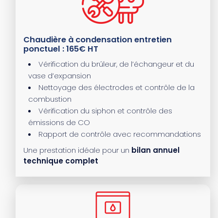
Chaudière à condensation entretien
ponctuel : 165€ HT
Vérification du brûleur, de l’échangeur et du
vase d’expansion
Nettoyage des électrodes et contrôle de la
combustion
Vérification du siphon et contrôle des
émissions de CO
Rapport de contrôle avec recommandations
Une prestation idéale pour un
bilan annuel
technique complet