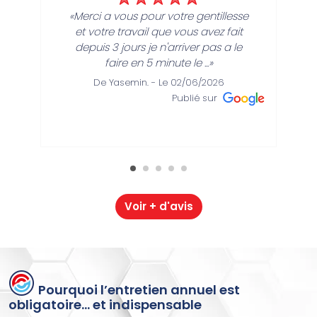
«Merci a vous pour votre gentillesse
et votre travail que vous avez fait
depuis 3 jours je n'arriver pas a le
faire en 5 minute le ...»
De Yasemin. - Le 02/06/2026
Publié sur
Voir + d'avis
Pourquoi l’entretien annuel est
obligatoire… et indispensable