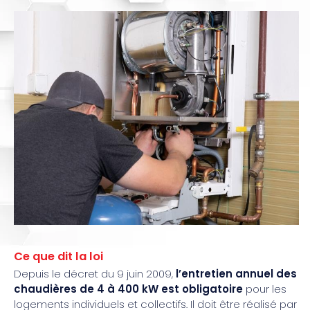
Ce que dit la loi
Depuis le décret du 9 juin 2009,
l’entretien annuel des
chaudières de 4 à 400 kW est obligatoire
pour les
logements individuels et collectifs. Il doit être réalisé par