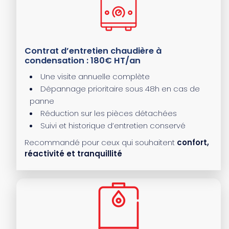
Contrat d’entretien chaudière à
condensation : 180€ HT/an
Une visite annuelle complète
Dépannage prioritaire sous 48h en cas de
panne
Réduction sur les pièces détachées
Suivi et historique d’entretien conservé
Recommandé pour ceux qui souhaitent
confort,
réactivité et tranquillité