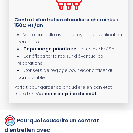
Contrat d’entretien chaudière cheminée :
150€ HT/an
Visite annuelle avec nettoyage et vérification
complète
Dépannage prioritaire
en moins de 48h
Bénéfices tarifaires sur d’éventuelles
réparations
Conseils de réglage pour économiser du
combustible
Parfait pour garder sa chaudière en bon état
toute l’année,
sans surprise de coût
Pourquoi souscrire un contrat
d’entretien avec