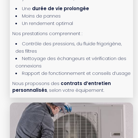
Une
durée de vie prolongée
Moins de pannes
Un rendement optimal
Nos prestations comprennent :
Contrôle des pressions, du fluide frigorigène,
des filtres
Nettoyage des échangeurs et vérification des
connexions
Rapport de fonctionnement et conseils d’usage
Nous proposons des
contrats d’entretien
personnalisés
, selon votre équipement.