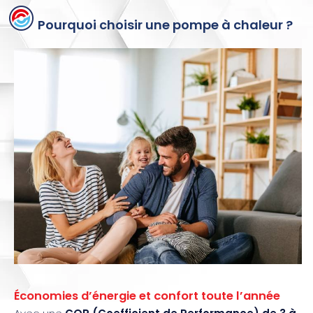
Pourquoi choisir une pompe à chaleur ?
Économies d’énergie et confort toute l’année