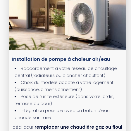
Installation de pompe à chaleur air/eau
Raccordement à votre réseau de chauffage
central (radiateurs ou plancher chauffant)
Choix du modèle adapté à votre logement
(puissance, dimensionnement)
Pose de l’unité extérieure (dans votre jardin,
terrasse ou cour)
Intégration possible avec un ballon d’eau
chaude sanitaire
Idéal pour
remplacer une chaudière gaz ou fioul