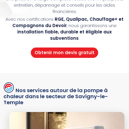
entretien, dépannage et conseils pour les aides
financières.
Avec nos certifications
RGE, Qualipac, Chauffage+ et
Compagnons du Devoir
, nous garantissons une
installation fiable, durable et éligible aux
subventions
.
Obtenir mon devis gratuit
Nos services autour de la pompe à
chaleur dans le secteur de Savigny-le-
Temple