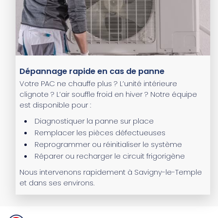
Dépannage rapide en cas de panne
Votre PAC ne chauffe plus ? L’unité intérieure
clignote ? L’air souffle froid en hiver ? Notre équipe
est disponible pour :
Diagnostiquer la panne sur place
Remplacer les pièces défectueuses
Reprogrammer ou réinitialiser le système
Réparer ou recharger le circuit frigorigène
Nous intervenons rapidement à Savigny-le-Temple
et dans ses environs.