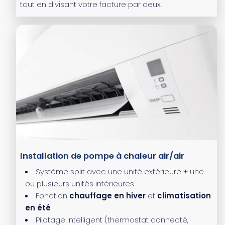
tout en divisant votre facture par deux.
Installation de pompe à chaleur air/air
Système split avec une unité extérieure + une
ou plusieurs unités intérieures
Fonction
chauffage en hiver
et
climatisation
en été
Pilotage intelligent (thermostat connecté,