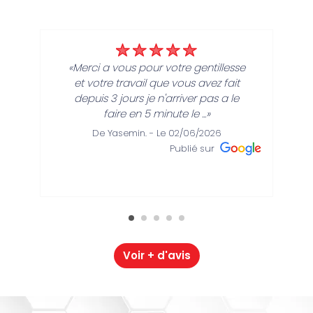
«Merci a vous pour votre gentillesse
et votre travail que vous avez fait
depuis 3 jours je n'arriver pas a le
faire en 5 minute le ...»
De Yasemin. - Le 02/06/2026
Publié sur
Voir + d'avis