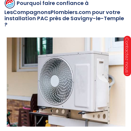
Pourquoi faire confiance à
LesCompagnonsPlombiers.com pour votre
installation PAC près de Savigny-le-Temple
?