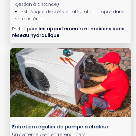
gestion à distance)
Esthétique discrète et intégration propre dans
votre intérieur
Parfait pour
les appartements et maisons sans
réseau hydraulique
.
Entretien régulier de pompe à chaleur
Un système bien entretenu, c’est :