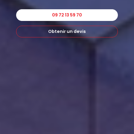
09 72 13 59 70
Obtenir un devis