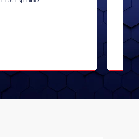
aides disponibles.