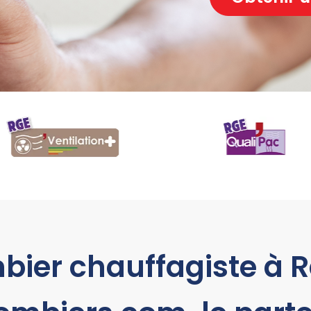
bier chauffagiste à R