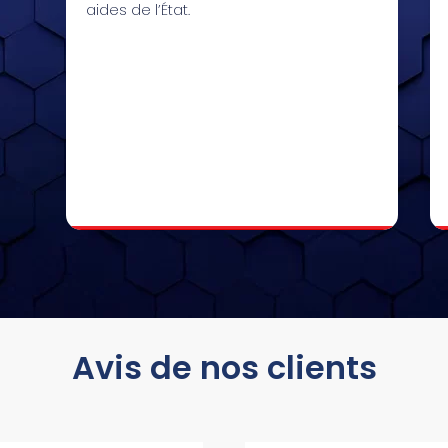
aides de l’État.
Avis de nos clients