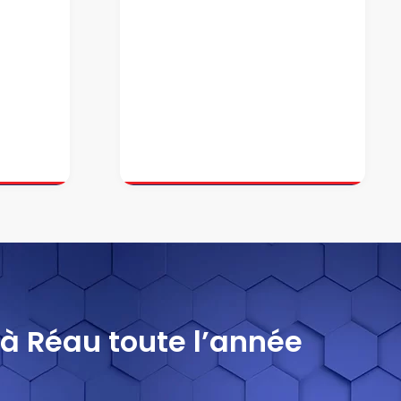
 à Réau toute l’année