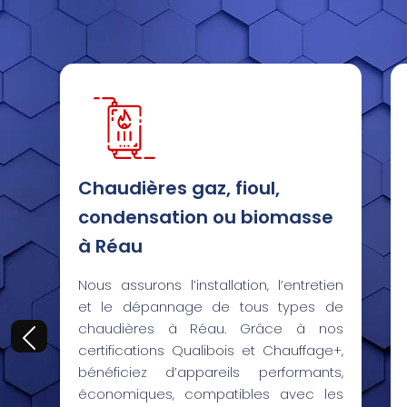
Chaudières gaz, fioul,
condensation ou biomasse
à Réau
Nous assurons l’installation, l’entretien
et le dépannage de tous types de
chaudières à Réau. Grâce à nos
certifications Qualibois et Chauffage+,
bénéficiez d’appareils performants,
économiques, compatibles avec les